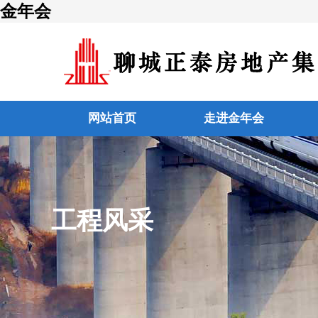
金年会
网站首页
走进金年会
工程风采