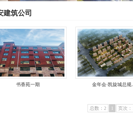
安建筑公司
书香苑一期
金年会·凯旋城总规
总数：2
1
页次：1