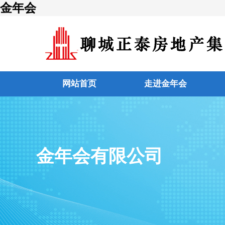
金年会
网站首页
走进金年会
金年会有限公司