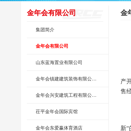
金年会有限公司
金
集团简介
金年会有限公司
山东蓝海置业有限公司
金年会镇建建筑装饰有限公…
产
售
金年会兴安建筑工程有限公…
茌平金年会国际宾馆
新
金年会东爱赢体育酒店