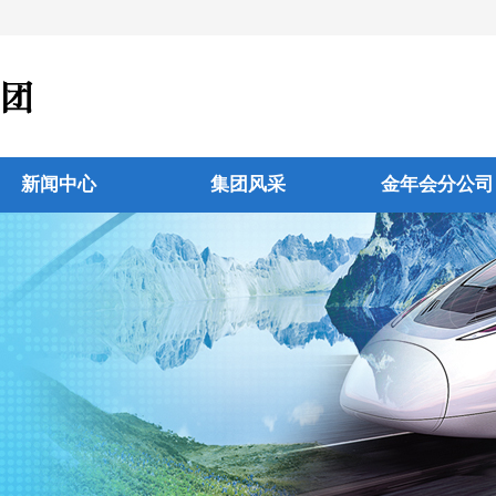
新闻中心
集团风采
金年会分公司