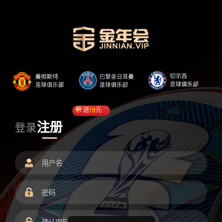
送
18
元
注册
登录